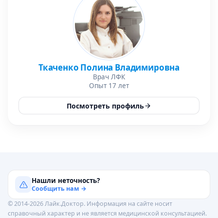
Ткаченко Полина Владимировна
Врач ЛФК
Опыт 17 лет
Посмотреть профиль
Нашли неточность?
Сообщить нам →
© 2014-2026 Лайк.Доктор. Информация на сайте носит
справочный характер и не является медицинской консультацией.