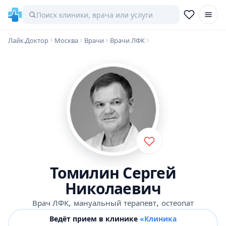
Лайк.Доктор
Москва
Врачи
Врачи ЛФК
Томилин Сергей
Николаевич
,
,
Врач ЛФК
мануальный терапевт
остеопат
Ведёт прием в клинике
«Клиника