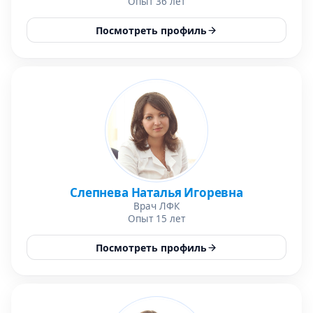
Опыт 36 лет
Посмотреть профиль
Слепнева Наталья Игоревна
Врач ЛФК
Опыт 15 лет
Посмотреть профиль