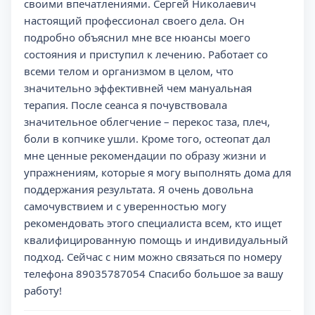
своими впечатлениями. Сергей Николаевич
настоящий профессионал своего дела. Он
подробно объяснил мне все нюансы моего
состояния и приступил к лечению. Работает со
всеми телом и организмом в целом, что
значительно эффективней чем мануальная
терапия. После сеанса я почувствовала
значительное облегчение – перекос таза, плеч,
боли в копчике ушли. Кроме того, остеопат дал
мне ценные рекомендации по образу жизни и
упражнениям, которые я могу выполнять дома для
поддержания результата. Я очень довольна
самочувствием и с уверенностью могу
рекомендовать этого специалиста всем, кто ищет
квалифицированную помощь и индивидуальный
подход. Сейчас с ним можно связаться по номеру
телефона 89035787054 Спасибо большое за вашу
работу!