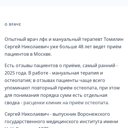
О ВРАЧЕ
Опытный врач лфк и мануальный терапевт Томилин
Сергей Николаевич уже больше 48 лет ведёт приём
пациентов в Москве.
Есть отзывы пациентов о приёме, самый ранний -
2025 года. В работе - мануальная терапия и
остеопатия; в отзывах пациенты чаще всего
упоминают повторный приём остеопата, при этом
для понимания порядка сумм есть отдельная
сводка -
расценки клиник на приём остеопата
.
Сергей Николаевич - выпускник Воронежского
государственного медицинского института имени