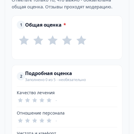
общая оценка. Отзывы проходят модерацию.
Общая оценка
*
1
Подробная оценка
2
Заполнено 0 из 5 - необязательно
Качество лечения
-
Отношение персонала
-
Чистота и комфорт