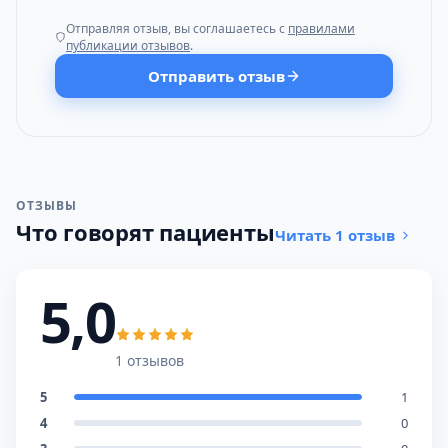
Отправляя отзыв, вы соглашаетесь с
правилами
публикации отзывов
.
Отправить отзыв
ОТЗЫВЫ
Что говорят пациенты
Читать 1 отзыв
5,0
1 отзывов
5
1
4
0