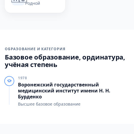
Родной
ОБРАЗОВАНИЕ И КАТЕГОРИЯ
Базовое образование, ординатура,
учёная степень
1978
Воронежский государственный
медицинский институт имени Н. Н.
Бурденко
Высшее базовое образование