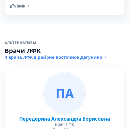
Лайк
·
1
АЛЬТЕРНАТИВЫ
Врачи ЛФК
4 врача ЛФК в районе Восточное Дегунино
ПА
Передерина Александра Борисовна
Врач ЛФК