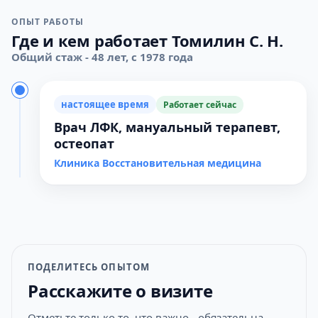
ОПЫТ РАБОТЫ
Где и кем работает Томилин С. Н.
Общий стаж - 48 лет, с 1978 года
настоящее время
Работает сейчас
Врач ЛФК, мануальный терапевт,
остеопат
Клиника Восстановительная медицина
ПОДЕЛИТЕСЬ ОПЫТОМ
Расскажите о визите
Отметьте только то, что важно - обязательна