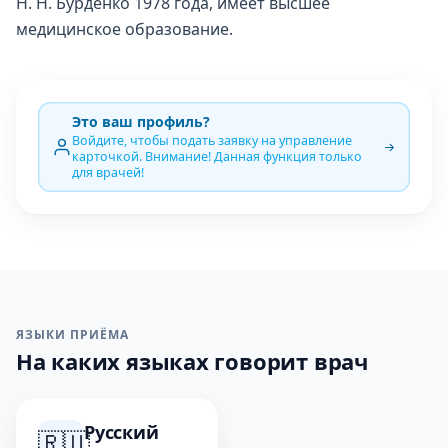
Н. Н. Бурденко 1978 года, имеет высшее
медицинское образование.
Это ваш профиль?
Войдите, чтобы подать заявку на управление
карточкой. Внимание! Данная функция только
для врачей!
ЯЗЫКИ ПРИЁМА
На каких языках говорит врач
Русский
🇷🇺