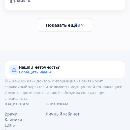
Лайк
·
6
Показать ещё
8
Нашли неточность?
Сообщить нам →
© 2014-2026 Лайк.Доктор. Информация на сайте носит
справочный характер и не является медицинской консультацией.
Имеются противопоказания. Необходима консультация
специалиста.
ПАЦИЕНТАМ
КЛИНИКАМ
Врачи
Личный кабинет
Клиники
Цены