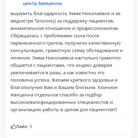
центр Авиценна
выразить благодарность Эмме Николаевне и ее
медсестре Татилик)) за поддержку пациентов,
внимательное отношение и профессионализм.
Обращалась с проблемами сына после
перенесенного гриппа, получили качественную
консультацию, грамотную схему обследования и
лечения. Эмма Николаевна настолько грамотно
общается с пациентами, что индекс доверия
увеличивается в разы, а как известно это
половина успеха. Желаем крепкого здоровья и
благополучия Вам и Вашим близким. Клинике
Авиценна отдельное спасибо за подбор
высококвалифицированных специалистов и
организацию работы в целом для пациентов!!!
Лайк
·
1