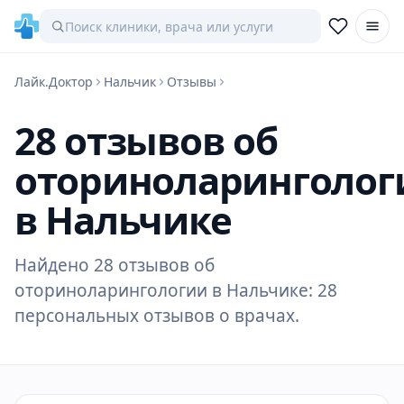
Лайк.Доктор
Нальчик
Отзывы
28 отзывов об
оториноларинголог
в Нальчике
Найдено 28 отзывов об
оториноларингологии в Нальчике: 28
персональных отзывов о врачах.