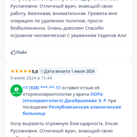
Руслановне. Отличный врач, знающий свою
работу. Вежливая, внимательная. Провела мне
операцию по удалению полипов, просто
безболезненно. Очень доволен! Спасибо
огромное человеческое! С уважением Узденов Али
Лайк
5,0
Дата визита 1 июля 2024
9 июля 2024 в 15:44
+7 (928) ***-**-17
оставил отзыв об
оториноларингологии у врача
ЛОРа
(отоларинголога) Джабраилова Э. Р.
при
посещении
Республиканская клиническая
больница
Хочу выразить огромную благодарность Эльзе
Руслановне. Отличный врач, знающий свою