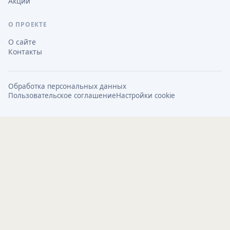
Акции
О ПРОЕКТЕ
О сайте
Контакты
Обработка персональных данных
Пользовательское соглашение
Настройки cookie