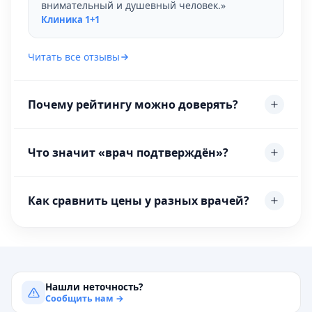
внимательный и душевный человек.»
Клиника 1+1
Читать все отзывы
Почему рейтингу можно доверять?
Что значит «врач подтверждён»?
Как сравнить цены у разных врачей?
Нашли неточность?
Сообщить нам →