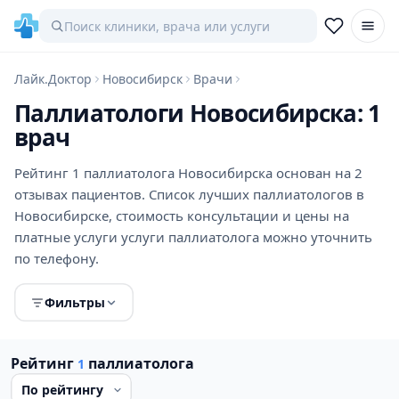
Лайк.Доктор
Новосибирск
Врачи
Паллиатологи Новосибирска: 1
врач
Рейтинг 1 паллиатолога Новосибирска основан на 2
отзывах пациентов. Список лучших паллиатологов в
Новосибирске, стоимость консультации и цены на
платные услуги услуги паллиатолога можно уточнить
по телефону.
Фильтры
Рейтинг
паллиатолога
1