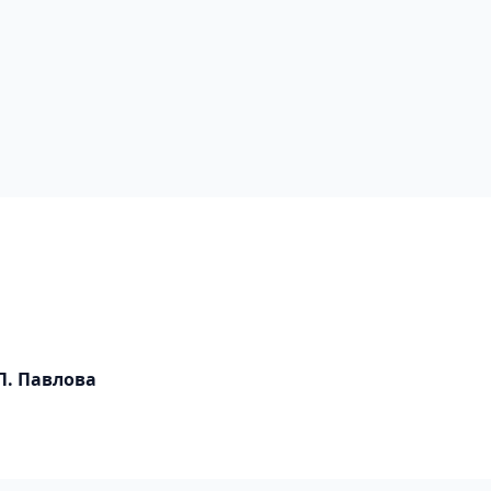
П. Павлова