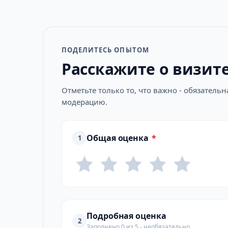
ПОДЕЛИТЕСЬ ОПЫТОМ
Расскажите о визит
Отметьте только то, что важно - обязатель
модерацию.
Общая оценка
*
1
Подробная оценка
2
Заполнено 0 из 5 - необязательно