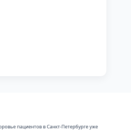
доровье пациентов в Санкт-Петербурге уже