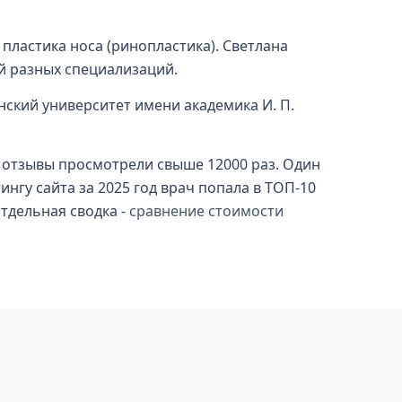
 пластика носа (ринопластика). Светлана
ей разных специализаций.
ский университет имени академика И. П.
ом, отзывы просмотрели свыше 12000 раз. Один
ингу сайта за 2025 год врач попала в ТОП-10
тдельная сводка -
сравнение стоимости