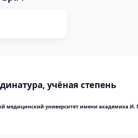
динатура, учёная степень
ый медицинский университет имени академика И. 