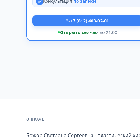
Консультация
по записи
+7 (812) 403-02-01
Открыто сейчас
· до 21:00
О ВРАЧЕ
Божор Светлана Сергеевна - пластический хи