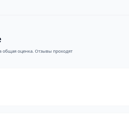
е
на общая оценка. Отзывы проходят