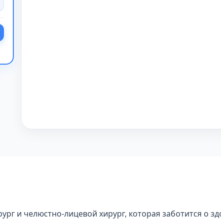
рург и челюстно-лицевой хирург, которая заботится о з