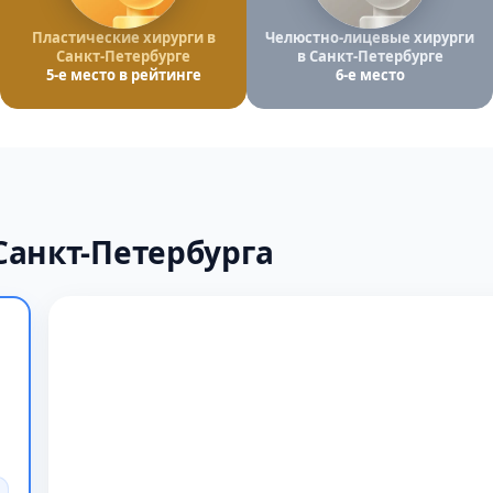
Пластические хирурги в
Челюстно-лицевые хирурги
Санкт-Петербурге
в Санкт-Петербурге
5-е место в рейтинге
6-е место
Санкт-Петербурга