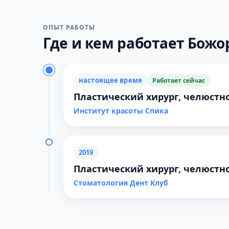
ОПЫТ РАБОТЫ
Где и кем работает Божор
настоящее время
Работает сейчас
Пластический хирург, челюстн
Институт красоты Спика
2019
Пластический хирург, челюстн
Стоматология Дент Клуб