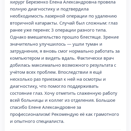
хирург Березенко Елена Александровна провела
полную диагностику и подтвердила
необходимость лазерной операции по удалению
вторичной катаракты. Случай был сложным: глаз
ранее уже перенес 3 операции разного типа.
Однако вмешательство прошло блестяще. Зрение
значительно улучшилось — ушли туман и
затруднения, я вновь смог нормально работать за
компьютером и видеть вдаль. Фактически врач
добилась максимально возможного результата с
учётом всех проблем. Впоследствии я ещё
несколько раз приезжал к ней на осмотры и
диагностику, что помогло поддерживать
состояние глаз. Хочу отметить слаженную работу
всей больницы и коллег из отделения. Большое
спасибо Елене Александровне за
профессионализм! Рекомендую её как грамотного
и опытного специалиста.