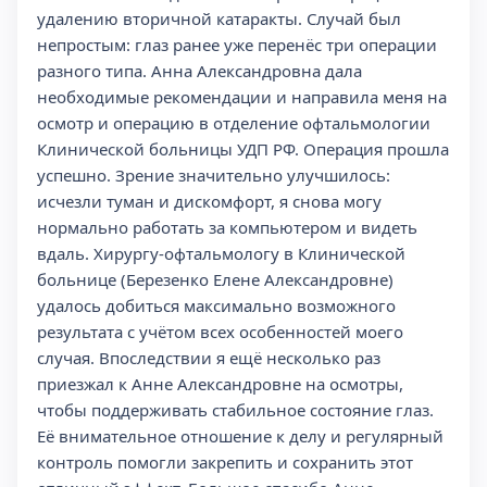
удалению вторичной катаракты. Случай был
непростым: глаз ранее уже перенёс три операции
разного типа. Анна Александровна дала
необходимые рекомендации и направила меня на
осмотр и операцию в отделение офтальмологии
Клинической больницы УДП РФ. Операция прошла
успешно. Зрение значительно улучшилось:
исчезли туман и дискомфорт, я снова могу
нормально работать за компьютером и видеть
вдаль. Хирургу-офтальмологу в Клинической
больнице (Березенко Елене Александровне)
удалось добиться максимально возможного
результата с учётом всех особенностей моего
случая. Впоследствии я ещё несколько раз
приезжал к Анне Александровне на осмотры,
чтобы поддерживать стабильное состояние глаз.
Её внимательное отношение к делу и регулярный
контроль помогли закрепить и сохранить этот