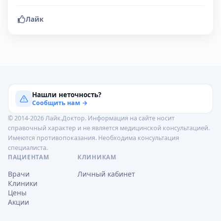
Лайк
Нашли неточность?
Сообщить нам →
© 2014-2026 Лайк.Доктор. Информация на сайте носит
справочный характер и не является медицинской консультацией.
Имеются противопоказания. Необходима консультация
специалиста.
ПАЦИЕНТАМ
КЛИНИКАМ
Врачи
Личный кабинет
Клиники
Цены
Акции