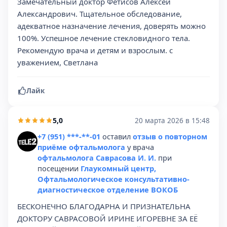
Замечательный доктор Фетисов Алексей
Александрович. Тщательное обследование,
адекватное назначение лечения, доверять можно
100%. Успешное лечение стекловидного тела.
Рекомендую врача и детям и взрослым. с
уважением, Светлана
Лайк
5,0
20 марта 2026 в 15:48
+7 (951) ***-**-01
оставил
отзыв о повторном
приёме офтальмолога
у врача
офтальмолога Саврасова И. И.
при
посещении
Глаукомный центр,
Офтальмологическое консультативно-
диагностическое отделение ВОКОБ
БЕСКОНЕЧНО БЛАГОДАРНА И ПРИЗНАТЕЛЬНА
ДОКТОРУ САВРАСОВОЙ ИРИНЕ ИГОРЕВНЕ ЗА ЕЁ