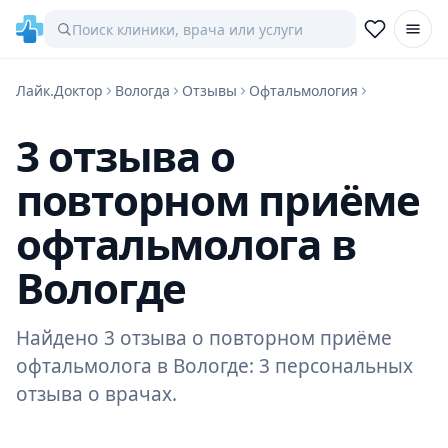
Лайк.Доктор
Вологда
Отзывы
Офтальмология
3 отзыва о
повторном приёме
офтальмолога в
Вологде
Найдено 3 отзыва о повторном приёме
офтальмолога в Вологде: 3 персональных
отзыва о врачах.