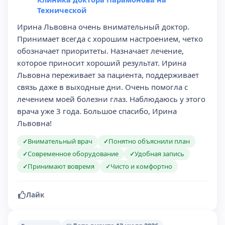
Технической
Ирина Львовна очень внимательный доктор.
Принимает всегда с хорошим настроением, четко
обозначает приоритеты. Назначает лечение,
которое приносит хороший результат. Ирина
Львовна переживает за пациента, поддерживает
связь даже в выходные дни. Очень помогла с
лечением моей болезни глаз. Наблюдаюсь у этого
врача уже 3 года. Большое спасибо, Ирина
Львовна!
Внимательный врач
Понятно объяснили план
✓
✓
Современное оборудование
Удобная запись
✓
✓
Принимают вовремя
Чисто и комфортно
✓
✓
Лайк