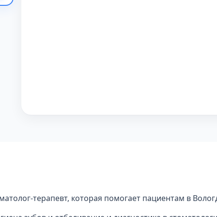
атолог-терапевт, которая помогает пациентам в Вологд