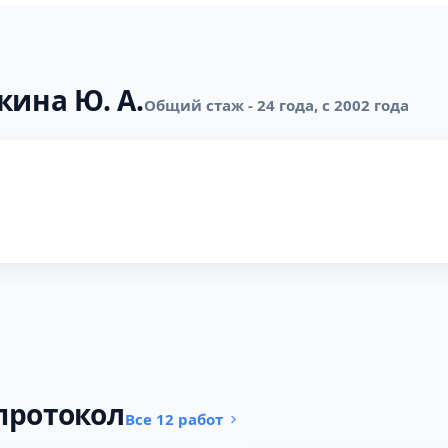
кина Ю. А.
Общий стаж - 24 года, с 2002 года
протокол
Все 12 работ