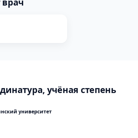
 врач
динатура, учёная степень
нский университет