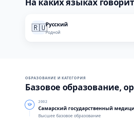
На каких языках говорит
Русский
🇷🇺
Родной
ОБРАЗОВАНИЕ И КАТЕГОРИЯ
Базовое образование, ор
2002
Самарский государственный медици
Высшее базовое образование