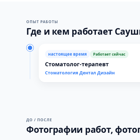
ОПЫТ РАБОТЫ
Где и кем работает Сауш
настоящее время
Работает сейчас
Стоматолог-терапевт
Стоматология Дентал Дизайн
ДО / ПОСЛЕ
Фотографии работ, фото