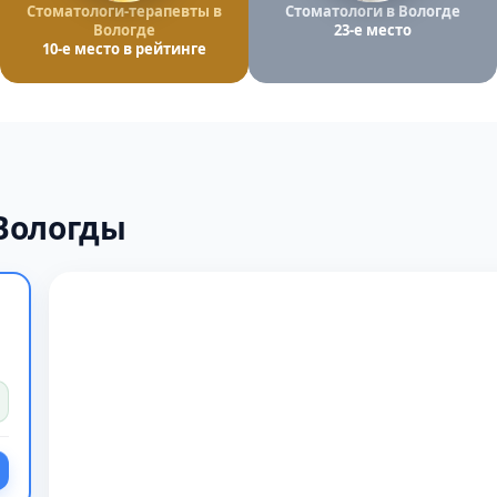
Стоматологи-терапевты в
Стоматологи в Вологде
Вологде
23-е место
10-е место в рейтинге
Вологды