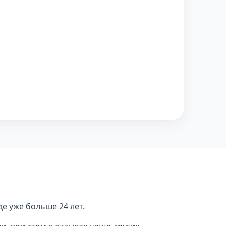
е уже больше 24 лет.