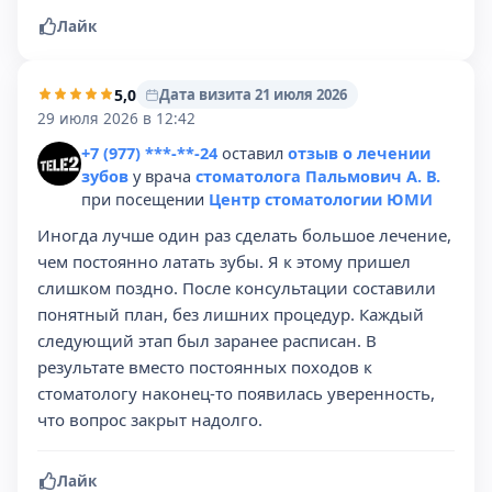
Лайк
5,0
Дата визита 21 июля 2026
29 июля 2026 в 12:42
+7 (977) ***-**-24
оставил
отзыв о лечении
зубов
у врача
стоматолога Пальмович А. В.
при посещении
Центр стоматологии ЮМИ
Иногда лучше один раз сделать большое лечение,
чем постоянно латать зубы. Я к этому пришел
слишком поздно. После консультации составили
понятный план, без лишних процедур. Каждый
следующий этап был заранее расписан. В
результате вместо постоянных походов к
стоматологу наконец-то появилась уверенность,
что вопрос закрыт надолго.
Лайк