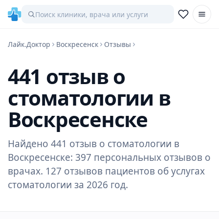
Лайк.Доктор
Воскресенск
Отзывы
441 отзыв о
стоматологии в
Воскресенске
Найдено 441 отзыв о стоматологии в
Воскресенске: 397 персональных отзывов о
врачах. 127 отзывов пациентов об услугах
стоматологии за 2026 год.