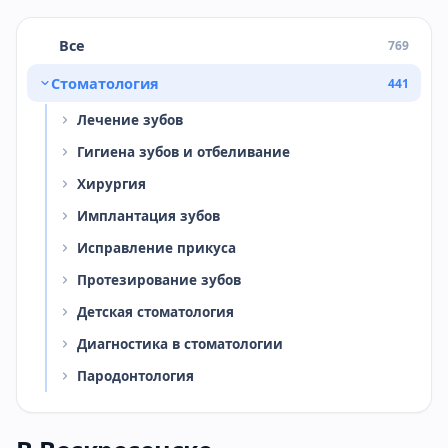
Все
769
Стоматология
441
Лечение зубов
Гигиена зубов и отбеливание
Хирургия
Имплантация зубов
Исправление прикуса
Протезирование зубов
Детская стоматология
Диагностика в стоматологии
Пародонтология