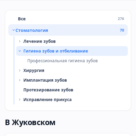
Все
276
Стоматология
70
Лечение зубов
Гигиена зубов и отбеливание
Профессиональная гигиена зубов
Хирургия
Имплантация зубов
Протезирование зубов
Исправление прикуса
В Жуковском