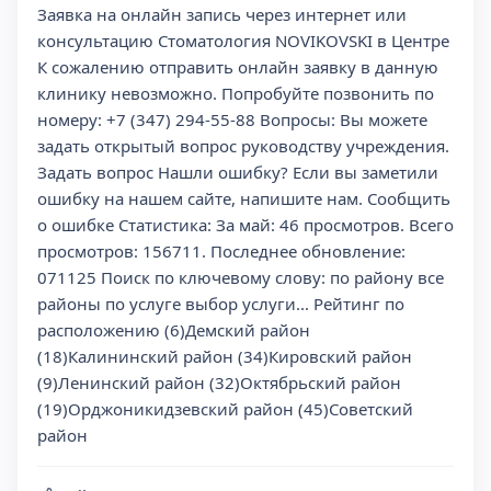
Заявка на онлайн запись через интернет или
консультацию Стоматология NOVIKOVSKI в Центре
К сожалению отправить онлайн заявку в данную
клинику невозможно. Попробуйте позвонить по
номеру: +7 (347) 294-55-88 Вопросы: Вы можете
задать открытый вопрос руководству учреждения.
Задать вопрос Нашли ошибку? Если вы заметили
ошибку на нашем сайте, напишите нам. Сообщить
о ошибке Статистика: За май: 46 просмотров. Всего
просмотров: 156711. Последнее обновление:
071125 Поиск по ключевому слову: по району все
районы по услуге выбор услуги... Рейтинг по
расположению (6)Демский район
(18)Калининский район (34)Кировский район
(9)Ленинский район (32)Октябрьский район
(19)Орджоникидзевский район (45)Советский
район