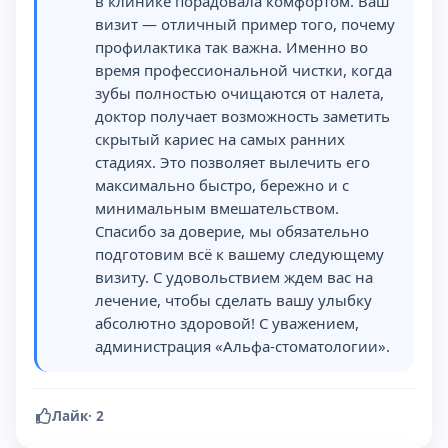
в клинике порадовала комфортом. Ваш
визит — отличный пример того, почему
профилактика так важна. Именно во
время профессиональной чистки, когда
зубы полностью очищаются от налета,
доктор получает возможность заметить
скрытый кариес на самых ранних
стадиях. Это позволяет вылечить его
максимально быстро, бережно и с
минимальным вмешательством.
Спасибо за доверие, мы обязательно
подготовим всё к вашему следующему
визиту. С удовольствием ждем вас на
лечение, чтобы сделать вашу улыбку
абсолютно здоровой! С уважением,
администрация «Альфа-стоматологии».
Лайк
·
2