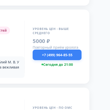
УРОВЕНЬ ЦЕН - ВЫШЕ
стей
СРЕДНЕГО
5000 ₽
Повторный приём уролога
+7 (499) 964-85-55
лий М. В. У
Сегодня до 21:00
да вежливая
УРОВЕНЬ ЦЕН - ПО ОМС