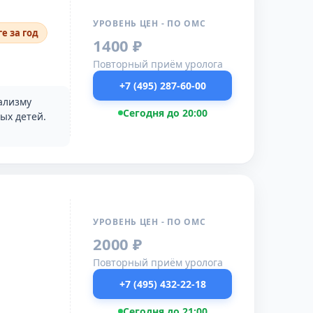
УРОВЕНЬ ЦЕН - ПО ОМС
е за год
1400 ₽
Повторный приём уролога
+7 (495) 287-60-00
ализму
Сегодня до 20:00
ых детей.
УРОВЕНЬ ЦЕН - ПО ОМС
2000 ₽
Повторный приём уролога
+7 (495) 432-22-18
Сегодня до 21:00