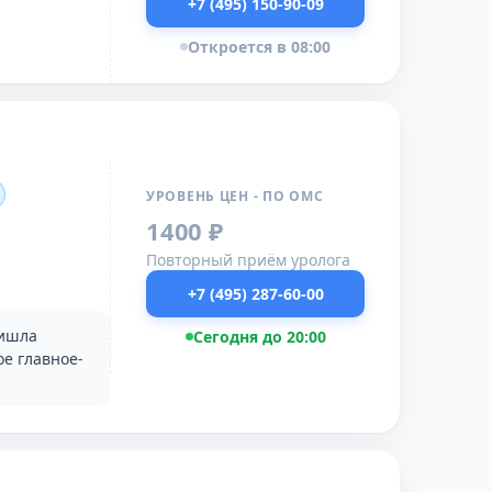
+7 (495) 150-90-09
Откроется в 08:00
УРОВЕНЬ ЦЕН - ПО ОМС
1400 ₽
Повторный приём уролога
+7 (495) 287-60-00
ришла
Сегодня до 20:00
ое главное-