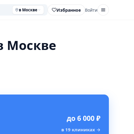
Избранное
Войти
в Москве
в Москве
до 6 000 ₽
в 19 клиниках
→