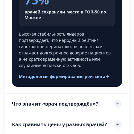
врачей сохранили место в ТОП-50 по
Москве
Высокая стабильность лидеров
подтверждает, что народный рейтинг
гинекологов-перинатологов по отзывам
отражает долгосрочное доверие пациентов,
а не кратковременную активность или
случайные всплески отзывов.
Методология формирования рейтинга
Что значит «врач подтверждён»?
Как сравнить цены у разных врачей?