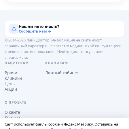
Нашли неточность?
Сообщить нам →
© 2014-2026 Лайк.Доктор. Информация на сайте носит
справочный характер и не является медицинской консультацией.
Имеются противопоказания. Необходима консультация
специалиста.
ПАЦИЕНТАМ
КЛИНИКАМ
Врачи
Личный кабинет
Клиники
Цены
Акции
О ПРОЕКТЕ
О сайте
Контакты
Сайт использует файлы cookie и Яндекс.Метрику. Оставаясь на