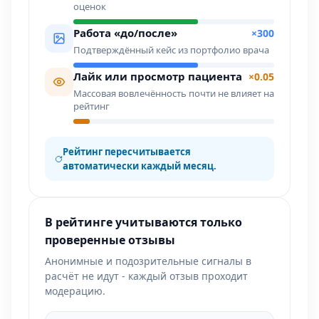
оценок
Работа «до/после»
×300
Подтверждённый кейс из портфолио врача
Лайк или просмотр пациента
×0.05
Массовая вовлечённость почти не влияет на
рейтинг
Рейтинг пересчитывается
автоматически каждый месяц.
В рейтинге учитываются только
проверенные отзывы
Анонимные и подозрительные сигналы в
расчёт не идут - каждый отзыв проходит
модерацию.