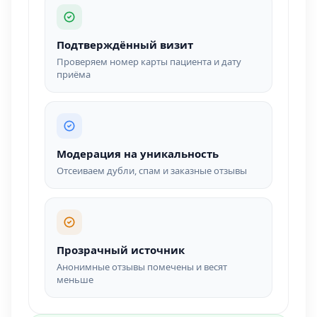
Подтверждённый визит
Проверяем номер карты пациента и дату
приёма
Модерация на уникальность
Отсеиваем дубли, спам и заказные отзывы
Прозрачный источник
Анонимные отзывы помечены и весят
меньше