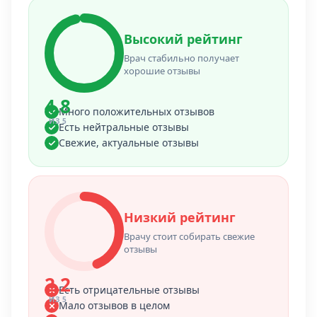
Высокий рейтинг
Врач стабильно получает
хорошие отзывы
4.8
Много положительных отзывов
ИЗ 5
Есть нейтральные отзывы
Свежие, актуальные отзывы
Низкий рейтинг
Врачу стоит собирать свежие
отзывы
2.2
Есть отрицательные отзывы
ИЗ 5
Мало отзывов в целом