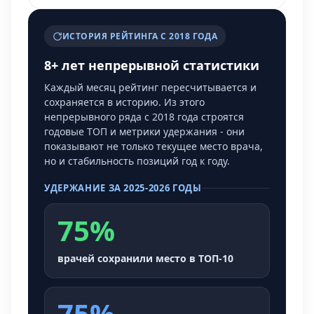
ИСТОРИЯ РЕЙТИНГА С 2018 ГОДА
8+ лет непрерывной статистики
Каждый месяц рейтинг пересчитывается и
сохраняется в историю. Из этого
непрерывного ряда с 2018 года строятся
годовые ТОП и метрики удержания - они
показывают не только текущее место врача,
но и стабильность позиций год к году.
УДЕРЖАНИЕ ЗА 2025-2026 ГОДЫ
75%
врачей сохранили место в ТОП-10
75%