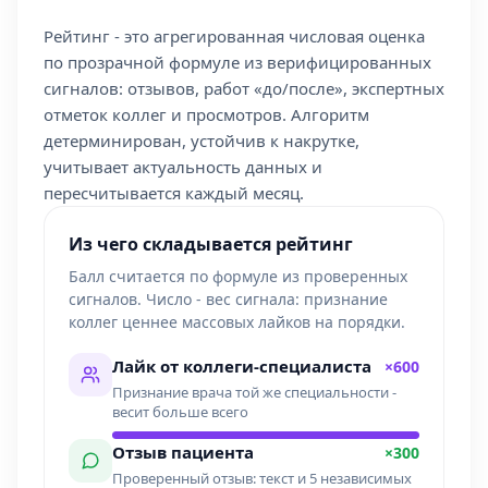
Рейтинг - это агрегированная числовая оценка
по прозрачной формуле из верифицированных
сигналов: отзывов, работ «до/после», экспертных
отметок коллег и просмотров. Алгоритм
детерминирован, устойчив к накрутке,
учитывает актуальность данных и
пересчитывается каждый месяц.
Из чего складывается рейтинг
Балл считается по формуле из проверенных
сигналов. Число - вес сигнала: признание
коллег ценнее массовых лайков на порядки.
Лайк от коллеги-специалиста
×600
Признание врача той же специальности -
весит больше всего
Отзыв пациента
×300
Проверенный отзыв: текст и 5 независимых