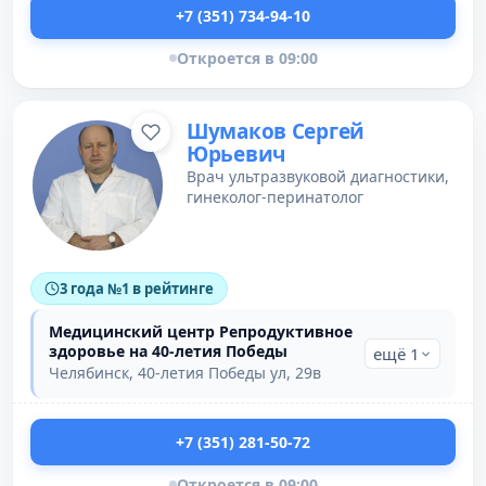
+7 (351) 734-94-10
Откроется в 09:00
Шумаков Сергей
Юрьевич
Врач ультразвуковой диагностики,
гинеколог-перинатолог
3 года №1 в рейтинге
Медицинский центр Репродуктивное
здоровье на 40-летия Победы
ещё 1
Челябинск, 40-летия Победы ул, 29в
+7 (351) 281-50-72
Откроется в 09:00