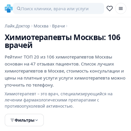
Лайк.Доктор
Москва
Врачи
Химиотерапевты Москвы: 106
врачей
Рейтинг ТОП 20 из 106 химиотерапевтов Москвы
основан на 47 отзывах пациентов. Список лучших
химиотерапевтов в Москве, стоимость консультации и
цены на платные услуги услуги химиотерапевта можно
уточнить по телефону.
Химиотерапевт – это врач, специализирующийся на
лечении фармакологическими препаратами с
противоопухолевой активностью.
Фильтры