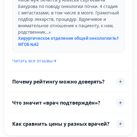
Бакурова по поводу онкологии почки. 4 стадия
с метастазами, в том числе в мозге. Грамотный
подбор лекарств, процедур. Вдумчивое и
внимательное отношение к пациенту, к нам,
родственник…»
Хирургическое отделение общей онкологии №1
МГОБ №62
Читать все отзывы
Почему рейтингу можно доверять?
Что значит «врач подтверждён»?
Как сравнить цены у разных врачей?