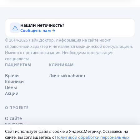
Нашли неточность?
Сообщить нам →
© 2014-2026 Лайк.Доктор. Информация на сайте носит
справочный характер и не является медицинской консультацией.
Имеются противопоказания. Необходима консультация
специалиста.
ПАЦИЕНТАМ
КЛИНИКАМ
Врачи
Личный кабинет
Клиники
Цены
Акции
О ПРОЕКТЕ
О сайте
Контакты
Сайт использует файлы cookie и Яндекс.Метрику. Оставаясь на
сайте, вы соглашаетесь с
Политикой обработки персональных