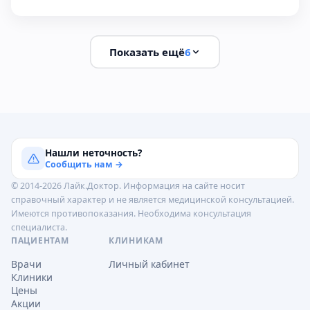
Показать ещё
6
Нашли неточность?
Сообщить нам →
© 2014-2026 Лайк.Доктор. Информация на сайте носит
справочный характер и не является медицинской консультацией.
Имеются противопоказания. Необходима консультация
специалиста.
ПАЦИЕНТАМ
КЛИНИКАМ
Врачи
Личный кабинет
Клиники
Цены
Акции