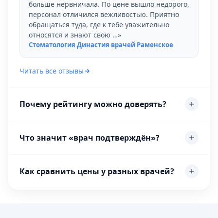
больше нервничала. По цене вышло недорого,
персонал отличился вежливостью. Приятно
обращаться туда, где к тебе уважительно
относятся и знают свою …»
Стоматология Династия врачей Раменское
Читать все отзывы
Почему рейтингу можно доверять?
Что значит «врач подтверждён»?
Как сравнить цены у разных врачей?