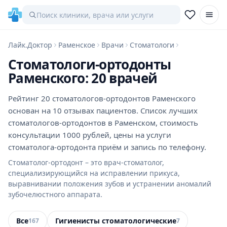
Лайк.Доктор
Раменское
Врачи
Стоматологи
Стоматологи-ортодонты
Раменского: 20 врачей
Рейтинг 20 стоматологов-ортодонтов Раменского
основан на 10 отзывах пациентов. Список лучших
стоматологов-ортодонтов в Раменском, стоимость
консультации 1000 рублей, цены на услуги
стоматолога-ортодонта приём и запись по телефону.
Стоматолог-ортодонт – это врач-стоматолог,
специализирующийся на исправлении прикуса,
выравнивании положения зубов и устранении аномалий
зубочелюстного аппарата.
Все
Гигиенисты стоматологические
167
7