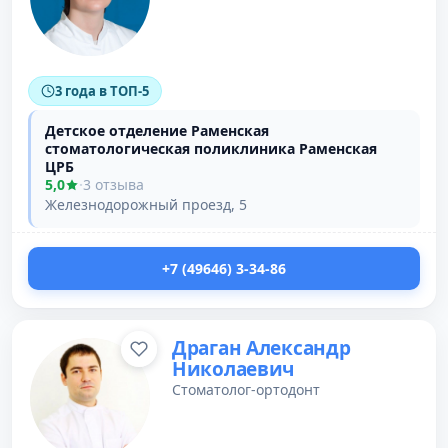
3 года в ТОП-5
Детское отделение Раменская
стоматологическая поликлиника Раменская
ЦРБ
5,0
·
3 отзыва
Железнодорожный проезд, 5
+7 (49646) 3-34-86
Драган Александр
Николаевич
Стоматолог-ортодонт