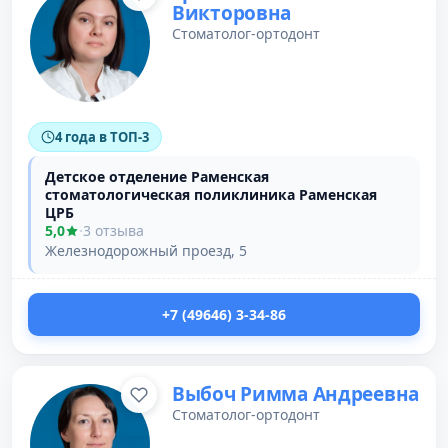
Викторовна
Стоматолог-ортодонт
4 года в ТОП-3
Детское отделение Раменская
стоматологическая поликлиника Раменская
ЦРБ
5,0
·
3 отзыва
Железнодорожный проезд, 5
+7 (49646) 3-34-86
Выбоч Римма Андреевна
Стоматолог-ортодонт