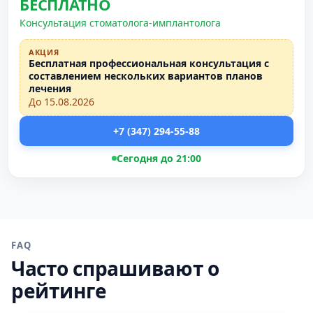
БЕСПЛАТНО
Консультация стоматолога-имплантолога
АКЦИЯ
Бесплатная профессиональная консультация с
составлением нескольких вариантов планов
лечения
До 15.08.2026
+7 (347) 294-55-88
Сегодня до 21:00
FAQ
Часто спрашивают о
рейтинге