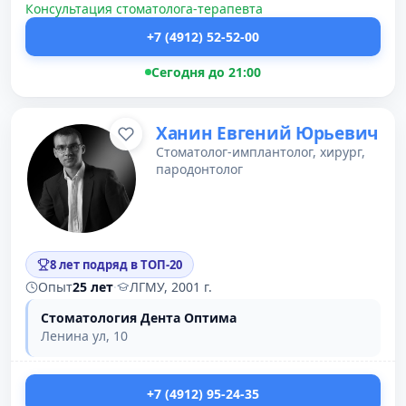
Консультация стоматолога-терапевта
+7 (4912) 52-52-00
Сегодня до 21:00
Ханин Евгений Юрьевич
Стоматолог-имплантолог, хирург,
пародонтолог
8 лет подряд в ТОП-20
Опыт
25 лет
·
ЛГМУ, 2001 г.
Стоматология Дента Оптима
Ленина ул, 10
+7 (4912) 95-24-35