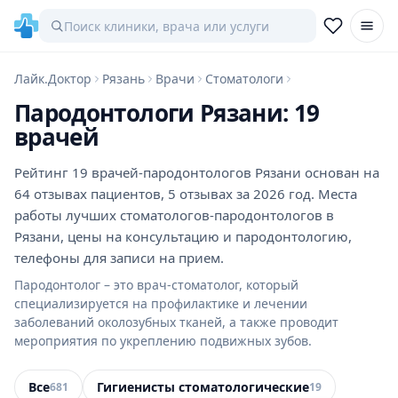
Лайк.Доктор
Рязань
Врачи
Стоматологи
Пародонтологи Рязани: 19
врачей
Рейтинг 19 врачей-пародонтологов Рязани основан на
64 отзывах пациентов, 5 отзывах за 2026 год. Места
работы лучших стоматологов-пародонтологов в
Рязани, цены на консультацию и пародонтологию,
телефоны для записи на прием.
Пародонтолог – это врач-стоматолог, который
специализируется на профилактике и лечении
заболеваний околозубных тканей, а также проводит
мероприятия по укреплению подвижных зубов.
Все
Гигиенисты стоматологические
681
19