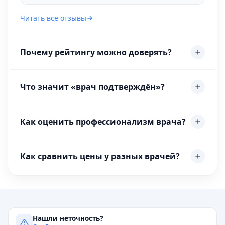
Читать все отзывы
Почему рейтингу можно доверять?
Что значит «врач подтверждён»?
Как оценить профессионализм врача?
Как сравнить цены у разных врачей?
Нашли неточность?