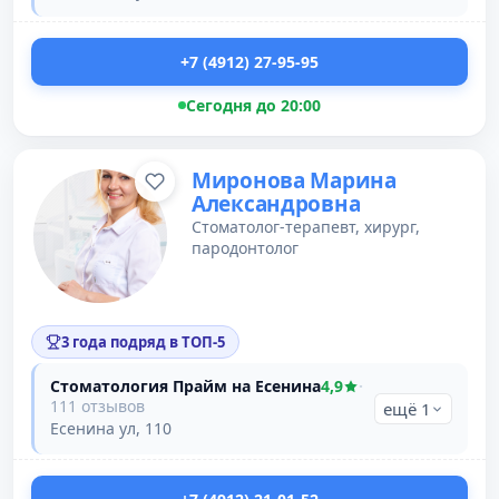
+7 (4912) 27-95-95
Сегодня до 20:00
Миронова Марина
Александровна
Стоматолог-терапевт, хирург,
пародонтолог
3 года подряд в ТОП-5
Стоматология Прайм на Есенина
4,9
·
111 отзывов
ещё 1
Есенина ул, 110