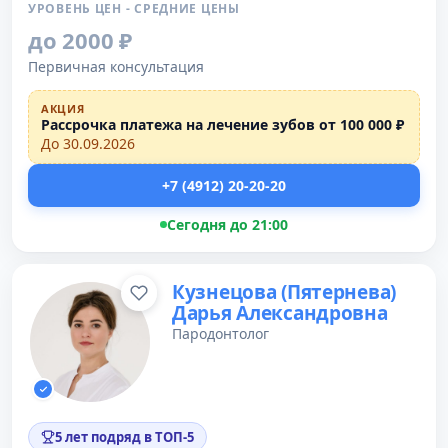
УРОВЕНЬ ЦЕН - СРЕДНИЕ ЦЕНЫ
до 2000 ₽
Первичная консультация
АКЦИЯ
Рассрочка платежа на лечение зубов от 100 000 ₽
До 30.09.2026
+7 (4912) 20-20-20
Сегодня до 21:00
Кузнецова (Пятернева)
Дарья Александровна
Пародонтолог
5 лет подряд в ТОП-5