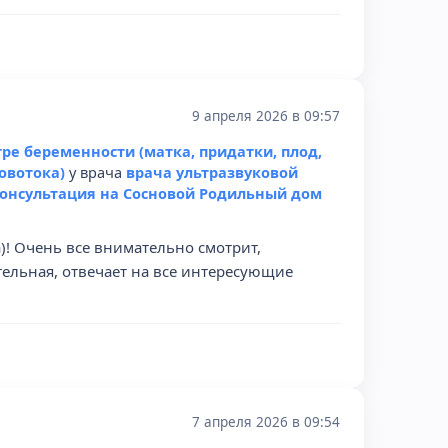
9 апреля 2026 в 09:57
ре беременности (матка, придатки, плод,
овотока)
у врача
врача ультразвуковой
онсультация на Сосновой Родильный дом
)! Очень все внимательно смотрит,
тельная, отвечает на все интересующие
7 апреля 2026 в 09:54