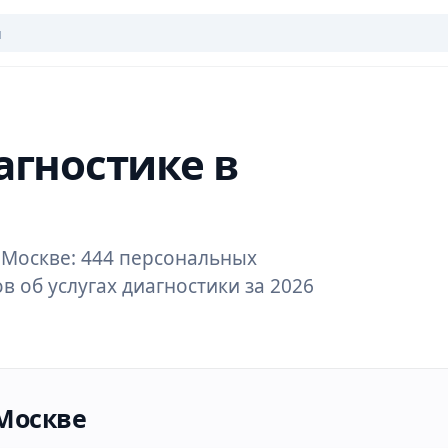
агностике в
 Москве: 444 персональных
в об услугах диагностики за 2026
Москве