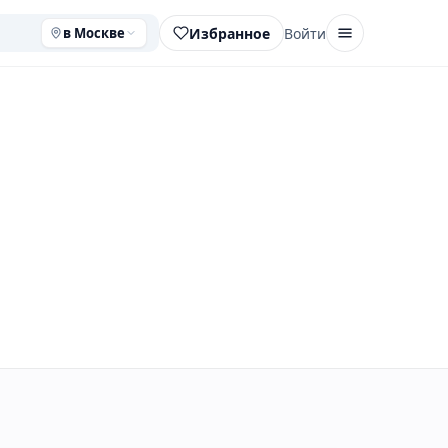
Избранное
Войти
в Москве