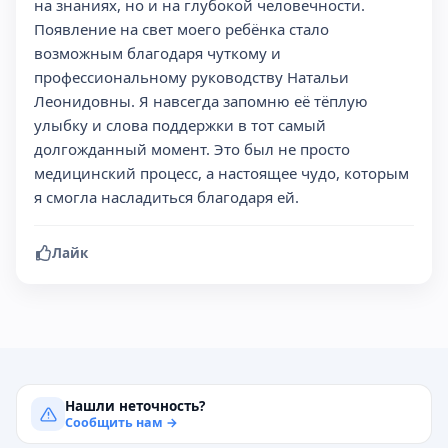
на знаниях, но и на глубокой человечности.
Появление на свет моего ребёнка стало
возможным благодаря чуткому и
профессиональному руководству Натальи
Леонидовны. Я навсегда запомню её тёплую
улыбку и слова поддержки в тот самый
долгожданный момент. Это был не просто
медицинский процесс, а настоящее чудо, которым
я смогла насладиться благодаря ей.
Лайк
Нашли неточность?
Сообщить нам →