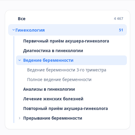
Все
4 467
Гинекология
51
Первичный приём акушера-гинеколога
Диагностика в гинекологии
Ведение беременности
Ведение беременности 3-го триместра
Полное ведение беременности
Анализы в гинекологии
Лечение женских болезней
Повторный приём акушера-гинеколога
Прерывание беременности