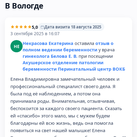
В Вологде
5,0
Дата визита 18 августа 2025
3 сентября 2025 в 16:07
Некрасова Екатерина
оставила
отзыв о
НЕ
полном ведении беременности
у врача
гинеколога Белова Е. В.
при посещении
Акушерское отделение патологии
беременности Перинатальный центр ВОКБ
Елена Владимировна замечательный человек и
профессиональный специалист своего дела. Я
была под её наблюдением, а потом она
принимала роды. Внимательная, отзывчивая,
беспокоится за каждого своего пациента. Сказать
ей «спасибо» этого мало, мы с мужем будем
благодарны ей всю жизнь, ведь она помогла
появиться на свет нашей малышке! Елена