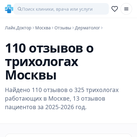
Лайк.Доктор
Москва
Отзывы
Дерматолог
110 отзывов о
трихологах
Москвы
Найдено 110 отзывов о 325 трихологах
работающих в Москве, 13 отзывов
пациентов за 2025-2026 год.