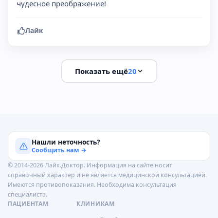
чудесное преображение!
Лайк
Показать ещё
20
Нашли неточность?
Сообщить нам →
© 2014-2026 Лайк.Доктор. Информация на сайте носит
справочный характер и не является медицинской консультацией.
Имеются противопоказания. Необходима консультация
специалиста.
ПАЦИЕНТАМ
КЛИНИКАМ