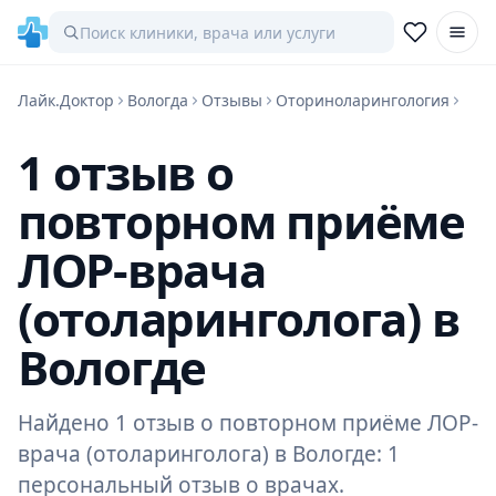
Лайк.Доктор
Вологда
Отзывы
Оториноларингология
1 отзыв о
повторном приёме
ЛОР-врача
(отоларинголога) в
Вологде
Найдено 1 отзыв о повторном приёме ЛОР-
врача (отоларинголога) в Вологде: 1
персональный отзыв о врачах.