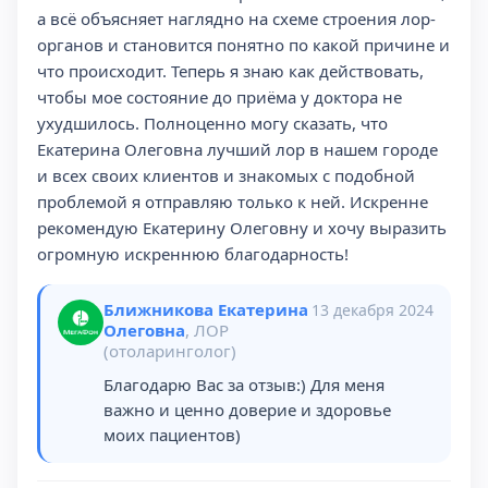
а всё объясняет наглядно на схеме строения лор-
органов и становится понятно по какой причине и
что происходит. Теперь я знаю как действовать,
чтобы мое состояние до приёма у доктора не
ухудшилось. Полноценно могу сказать, что
Екатерина Олеговна лучший лор в нашем городе
и всех своих клиентов и знакомых с подобной
проблемой я отправляю только к ней. Искренне
рекомендую Екатерину Олеговну и хочу выразить
огромную искреннюю благодарность!
Ближникова Екатерина
13 декабря 2024
Олеговна
, ЛОР
(отоларинголог)
Благодарю Вас за отзыв:) Для меня
важно и ценно доверие и здоровье
моих пациентов)