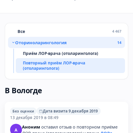
Все
4 467
Оториноларингология
14
Приём ЛОР-врача (отоларинголога)
Повторный приём ЛОР-врача
(отоларинголога)
В Вологде
Дата визита 9 декабря 2019
Без оценки
13 декабря 2019 в 08:49
Аноним
оставил отзыв о повторном приёме
А