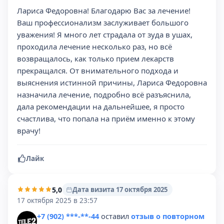
Лариса Федоровна! Благодарю Вас за лечение!
Ваш профессионализм заслуживает большого
уважения! Я много лет страдала от зуда в ушах,
проходила лечение несколько раз, но всё
возвращалось, как только прием лекарств
прекращался. От внимательного подхода и
выяснения истинной причины, Лариса Федоровна
назначила лечение, подробно всё разъяснила,
дала рекомендации на дальнейшее, я просто
счастлива, что попала на приём именно к этому
врачу!
Лайк
5,0
Дата визита 17 октября 2025
17 октября 2025 в 23:57
+7 (902) ***-**-44
оставил
отзыв о повторном