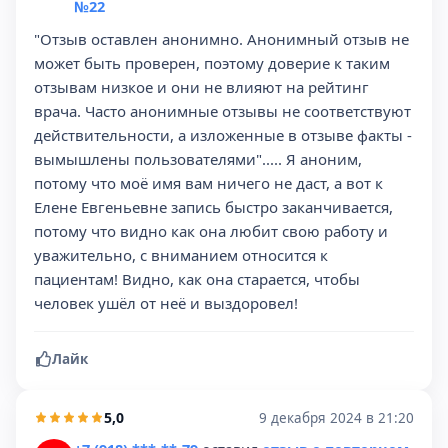
№22
"Отзыв оставлен анонимно. Анонимный отзыв не
может быть проверен, поэтому доверие к таким
отзывам низкое и они не влияют на рейтинг
врача. Часто анонимные отзывы не соответствуют
действительности, а изложенные в отзыве факты -
вымышлены пользователями"..... Я аноним,
потому что моё имя вам ничего не даст, а вот к
Елене Евгеньевне запись быстро заканчивается,
потому что видно как она любит свою работу и
уважительно, с вниманием относится к
пациентам! Видно, как она старается, чтобы
человек ушёл от неё и выздоровел!
Лайк
5,0
9 декабря 2024 в 21:20