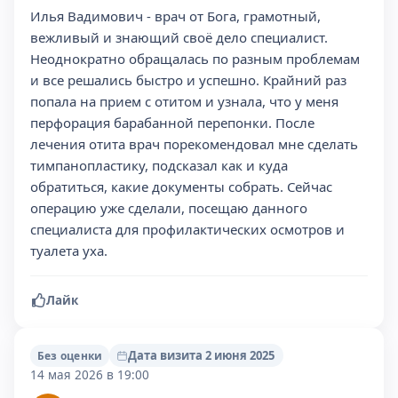
Илья Вадимович - врач от Бога, грамотный,
вежливый и знающий своё дело специалист.
Неоднократно обращалась по разным проблемам
и все решались быстро и успешно. Крайний раз
попала на прием с отитом и узнала, что у меня
перфорация барабанной перепонки. После
лечения отита врач порекомендовал мне сделать
тимпанопластику, подсказал как и куда
обратиться, какие документы собрать. Сейчас
операцию уже сделали, посещаю данного
специалиста для профилактических осмотров и
туалета уха.
Лайк
Дата визита 2 июня 2025
Без оценки
14 мая 2026 в 19:00