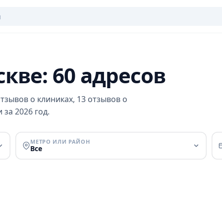
кве: 60 адресов
тзывов о клиниках, 13 отзывов о
 за 2026 год.
МЕТРО ИЛИ РАЙОН
Все