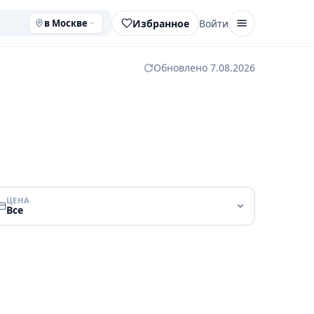
Избранное
Войти
в Москве
Обновлено 7.08.2026
ЦЕНА
Все