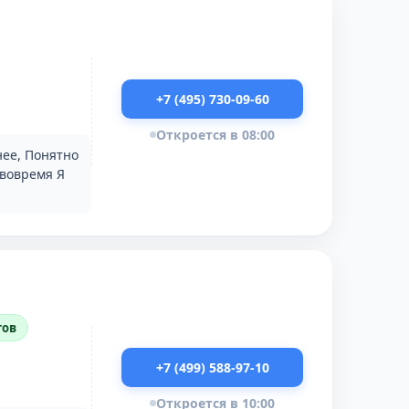
+7 (495) 730-09-60
Откроется в 08:00
нее, Понятно
 вовремя Я
тов
+7 (499) 588-97-10
Откроется в 10:00