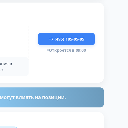
+7 (495) 185-05-85
Откроется в 09:00
апия в
.»
огут влиять на позиции.