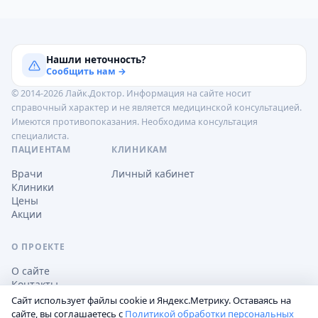
Нашли неточность?
Сообщить нам →
© 2014-2026 Лайк.Доктор. Информация на сайте носит
справочный характер и не является медицинской консультацией.
Имеются противопоказания. Необходима консультация
специалиста.
ПАЦИЕНТАМ
КЛИНИКАМ
Врачи
Личный кабинет
Клиники
Цены
Акции
О ПРОЕКТЕ
О сайте
Контакты
Сайт использует файлы cookie и Яндекс.Метрику. Оставаясь на
сайте, вы соглашаетесь с
Политикой обработки персональных