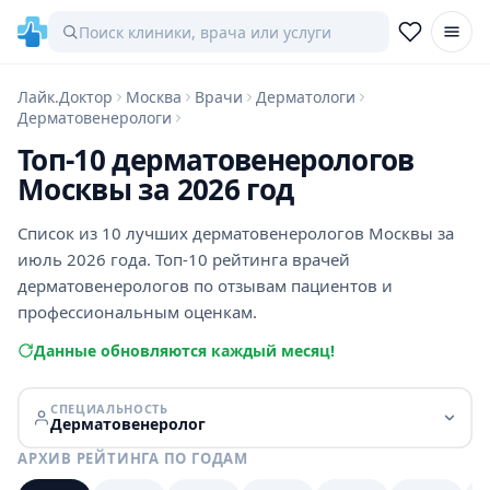
Лайк.Доктор
Москва
Врачи
Дерматологи
Дерматовенерологи
Топ-10 дерматовенерологов
Москвы за 2026 год
Список из 10 лучших дерматовенерологов Москвы за
июль 2026 года. Топ-10 рейтинга врачей
дерматовенерологов по отзывам пациентов и
профессиональным оценкам.
Данные обновляются каждый месяц!
СПЕЦИАЛЬНОСТЬ
Дерматовенеролог
АРХИВ РЕЙТИНГА ПО ГОДАМ