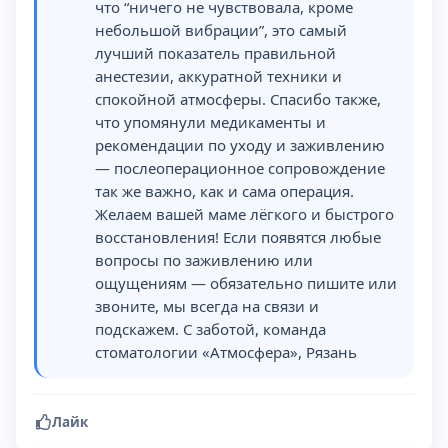
что “ничего не чувствовала, кроме
небольшой вибрации”, это самый
лучший показатель правильной
анестезии, аккуратной техники и
спокойной атмосферы. Спасибо также,
что упомянули медикаменты и
рекомендации по уходу и заживлению
— послеоперационное сопровождение
так же важно, как и сама операция.
Желаем вашей маме лёгкого и быстрого
восстановления! Если появятся любые
вопросы по заживлению или
ощущениям — обязательно пишите или
звоните, мы всегда на связи и
подскажем. С заботой, команда
стоматологии «Атмосфера», Рязань
Лайк