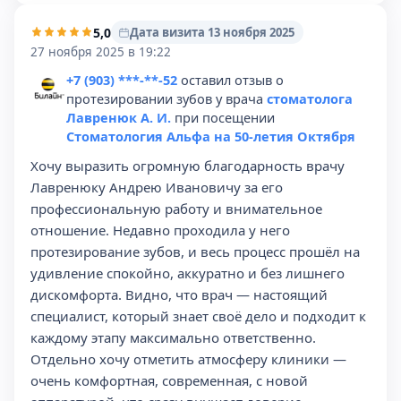
5,0
Дата визита 13 ноября 2025
27 ноября 2025 в 19:22
+7 (903) ***-**-52
оставил отзыв о
протезировании зубов у врача
стоматолога
Лавренюк А. И.
при посещении
Стоматология Альфа на 50-летия Октября
Хочу выразить огромную благодарность врачу
Лавренюку Андрею Ивановичу за его
профессиональную работу и внимательное
отношение. Недавно проходила у него
протезирование зубов, и весь процесс прошёл на
удивление спокойно, аккуратно и без лишнего
дискомфорта. Видно, что врач — настоящий
специалист, который знает своё дело и подходит к
каждому этапу максимально ответственно.
Отдельно хочу отметить атмосферу клиники —
очень комфортная, современная, с новой