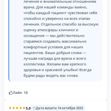
лечения и внимательным отношением
врача. Для нашей команды важно,
чтобы каждый пациент чувствовал себя
спокойно и уверенно на всех этапах
лечения. Отдельное спасибо за высокую
оценку атмосферы клиники и
оснащения — мы действительно
стараемся создавать максимально
комфортные условия для наших
пациентов. Ваши добрые слова —
лучшая награда для врача и всего
коллектива. Желаем вам крепкого
здоровья и красивой улыбки! Всегда
будем рады видеть вас снова.
Лайк
·
18
5,0
Дата визита 14 октября 2025