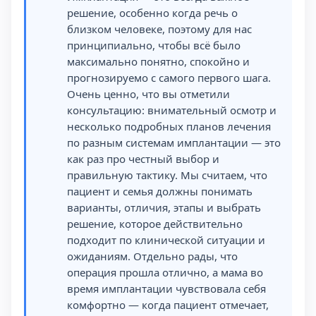
решение, особенно когда речь о
близком человеке, поэтому для нас
принципиально, чтобы всё было
максимально понятно, спокойно и
прогнозируемо с самого первого шага.
Очень ценно, что вы отметили
консультацию: внимательный осмотр и
несколько подробных планов лечения
по разным системам имплантации — это
как раз про честный выбор и
правильную тактику. Мы считаем, что
пациент и семья должны понимать
варианты, отличия, этапы и выбрать
решение, которое действительно
подходит по клинической ситуации и
ожиданиям. Отдельно рады, что
операция прошла отлично, а мама во
время имплантации чувствовала себя
комфортно — когда пациент отмечает,