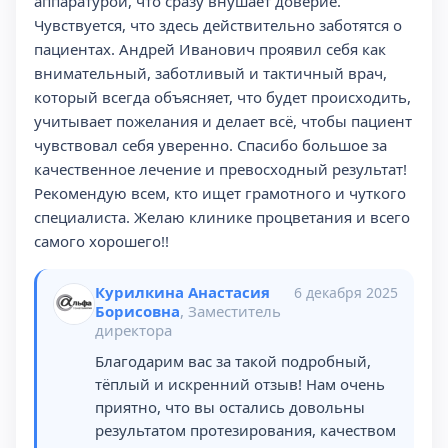
аппаратурой, что сразу внушает доверие.
Чувствуется, что здесь действительно заботятся о
пациентах. Андрей Иванович проявил себя как
внимательный, заботливый и тактичный врач,
который всегда объясняет, что будет происходить,
учитывает пожелания и делает всё, чтобы пациент
чувствовал себя уверенно. Спасибо большое за
качественное лечение и превосходный результат!
Рекомендую всем, кто ищет грамотного и чуткого
специалиста. Желаю клинике процветания и всего
самого хорошего!!
Курилкина Анастасия
6 декабря 2025
Борисовна
, Заместитель
директора
Благодарим вас за такой подробный,
тёплый и искренний отзыв! Нам очень
приятно, что вы остались довольны
результатом протезирования, качеством