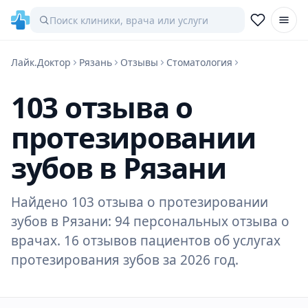
Лайк.Доктор
Рязань
Отзывы
Стоматология
103 отзыва о
протезировании
зубов в Рязани
Найдено 103 отзыва о протезировании
зубов в Рязани: 94 персональных отзыва о
врачах. 16 отзывов пациентов об услугах
протезирования зубов за 2026 год.