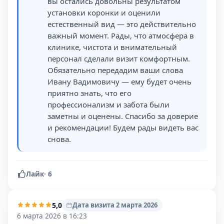
вы остались довольны результатом
установки коронки и оценили
естественный вид — это действительно
важный момент. Рады, что атмосфера в
клинике, чистота и внимательный
персонал сделали визит комфортным.
Обязательно передадим ваши слова
Ивану Вадимовичу — ему будет очень
приятно знать, что его
профессионализм и забота были
заметны и оценены. Спасибо за доверие
и рекомендации! Будем рады видеть вас
снова.
Лайк
·
6
5,0
Дата визита 2 марта 2026
6 марта 2026 в 16:23