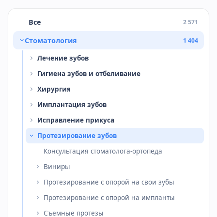
Все
2 571
Стоматология
1 404
Лечение зубов
Гигиена зубов и отбеливание
Хирургия
Имплантация зубов
Исправление прикуса
Протезирование зубов
Консультация стоматолога-ортопеда
Виниры
Протезирование с опорой на свои зубы
Протезирование с опорой на импланты
Съемные протезы