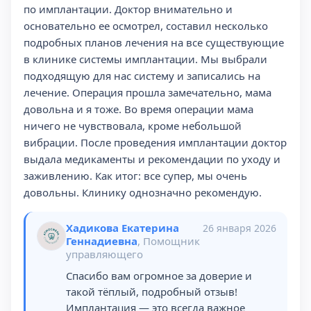
по имплантации. Доктор внимательно и
основательно ее осмотрел, составил несколько
подробных планов лечения на все существующие
в клинике системы имплантации. Мы выбрали
подходящую для нас систему и записались на
лечение. Операция прошла замечательно, мама
довольна и я тоже. Во время операции мама
ничего не чувствовала, кроме небольшой
вибрации. После проведения имплантации доктор
выдала медикаменты и рекомендации по уходу и
заживлению. Как итог: все супер, мы очень
довольны. Клинику однозначно рекомендую.
Хадикова Екатерина
26 января 2026
Геннадиевна
, Помощник
управляющего
Спасибо вам огромное за доверие и
такой тёплый, подробный отзыв!
Имплантация — это всегда важное