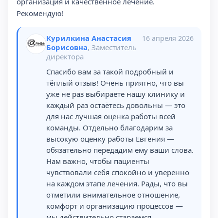
организация и качественное лечение.
Рекомендую!
Курилкина Анастасия
16 апреля 2026
Борисовна
, Заместитель
директора
Спасибо вам за такой подробный и
тёплый отзыв! Очень приятно, что вы
уже не раз выбираете нашу клинику и
каждый раз остаётесь довольны — это
для нас лучшая оценка работы всей
команды. Отдельно благодарим за
высокую оценку работы Евгения —
обязательно передадим ему ваши слова.
Нам важно, чтобы пациенты
чувствовали себя спокойно и уверенно
на каждом этапе лечения. Рады, что вы
отметили внимательное отношение,
комфорт и организацию процессов —
мы действительно стараемся