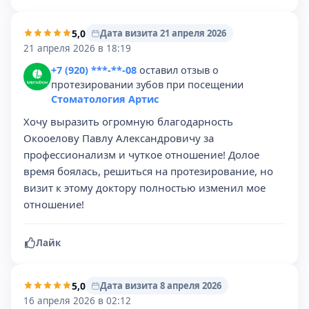
5,0
Дата визита 21 апреля 2026
21 апреля 2026 в 18:19
+7 (920) ***-**-08
оставил отзыв о
протезировании зубов при посещении
Стоматология Артис
Хочу выразить огромную благодарность
Окооелову Павлу Александровичу за
профессионализм и чуткое отношение! Долое
время боялась, решиться на протезирование, но
визит к этому доктору полностью изменил мое
отношение!
Лайк
5,0
Дата визита 8 апреля 2026
16 апреля 2026 в 02:12