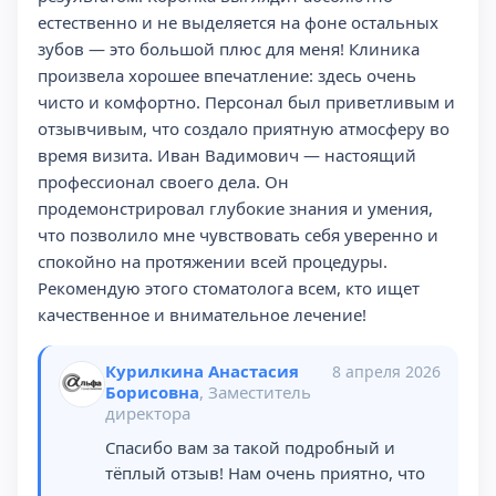
естественно и не выделяется на фоне остальных
зубов — это большой плюс для меня! Клиника
произвела хорошее впечатление: здесь очень
чисто и комфортно. Персонал был приветливым и
отзывчивым, что создало приятную атмосферу во
время визита. Иван Вадимович — настоящий
профессионал своего дела. Он
продемонстрировал глубокие знания и умения,
что позволило мне чувствовать себя уверенно и
спокойно на протяжении всей процедуры.
Рекомендую этого стоматолога всем, кто ищет
качественное и внимательное лечение!
Курилкина Анастасия
8 апреля 2026
Борисовна
, Заместитель
директора
Спасибо вам за такой подробный и
тёплый отзыв! Нам очень приятно, что