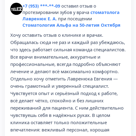
+7 (953) ***-**-09
оставил отзыв о
протезировании зубов у врача
стоматолога
Лавренюк Е. А.
при посещении
Стоматология Альфа на 50-летия Октября
Хочу оставить отзыв о клинике и врачах.
Обращалась сюда не раз и каждый раз убеждаюсь,
что здесь работает сильная команда специалистов.
Все врачи внимательные, аккуратные и
профессиональные, всегда подробно объясняют
лечение и делают всё максимально комфортно.
Отдельно хочу отметить Лавренюка Евгения —
очень грамотный и уверенный специалист.
Чувствуется опыт и серьёзный подход к работе,
всё делает чётко, спокойно и без лишних
переживаний для пациента. С ним действительно
чувствуешь себя в надёжных руках. В целом
клиника оставляет только положительные
впечатления: вежливый персонал, хорошая