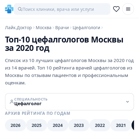
Лайк.Доктор
Москва
Врачи
Цефалгологи
Топ-10 цефалгологов Москвы
за 2020 год
Список из 10 лучших цефалгологов Москвы за 2020 год
из 14 врачей. Топ 10 рейтинга врачей цефалгологов из
Москвы по отзывам пациентов и профессиональным
оценкам.
СПЕЦИАЛЬНОСТЬ
Цефалголог
АРХИВ РЕЙТИНГА ПО ГОДАМ
2026
2025
2024
2023
2022
2021