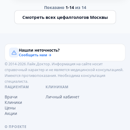
Показано
1-14
из 14
Смотреть всех цефалгологов Москвы
Нашли неточность?
Сообщить нам →
© 2014-2026 Лайк.Доктор. Информация на сайте носит
справочный характер и не является медицинской консультацией.
Имеются противопоказания. Необходима консультация
специалиста.
ПАЦИЕНТАМ
КЛИНИКАМ
Врачи
Личный кабинет
Клиники
Цены
Акции
О ПРОЕКТЕ