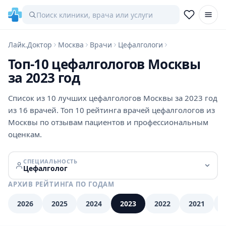
Лайк.Доктор
Москва
Врачи
Цефалгологи
Топ-10 цефалгологов Москвы
за 2023 год
Список из 10 лучших цефалгологов Москвы за 2023 год
из 16 врачей. Топ 10 рейтинга врачей цефалгологов из
Москвы по отзывам пациентов и профессиональным
оценкам.
СПЕЦИАЛЬНОСТЬ
Цефалголог
АРХИВ РЕЙТИНГА ПО ГОДАМ
2026
2025
2024
2023
2022
2021