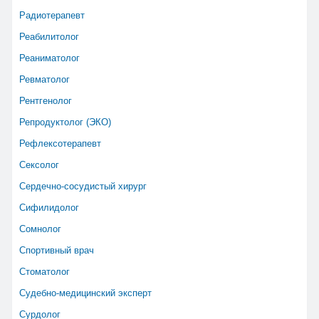
Радиотерапевт
Реабилитолог
Реаниматолог
Ревматолог
Рентгенолог
Репродуктолог (ЭКО)
Рефлексотерапевт
Сексолог
Сердечно-сосудистый хирург
Сифилидолог
Сомнолог
Спортивный врач
Стоматолог
Судебно-медицинский эксперт
Сурдолог