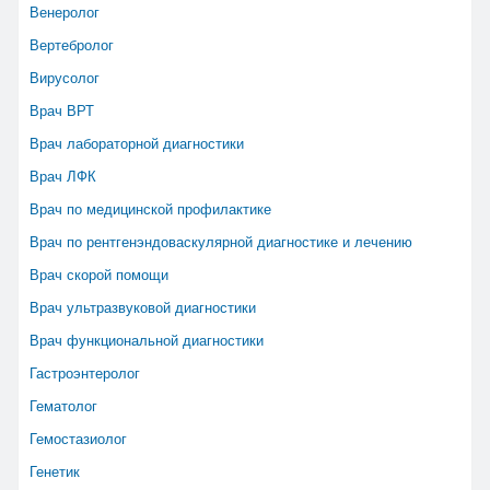
Венеролог
Вертебролог
Вирусолог
Врач ВРТ
Врач лабораторной диагностики
Врач ЛФК
Врач по медицинской профилактике
Врач по рентгенэндоваскулярной диагностике и лечению
Врач скорой помощи
Врач ультразвуковой диагностики
Врач функциональной диагностики
Гастроэнтеролог
Гематолог
Гемостазиолог
Генетик